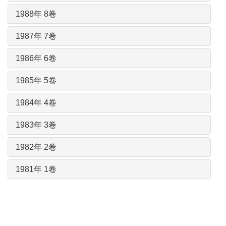
1988年 8卷
1987年 7卷
1986年 6卷
1985年 5卷
1984年 4卷
1983年 3卷
1982年 2卷
1981年 1卷