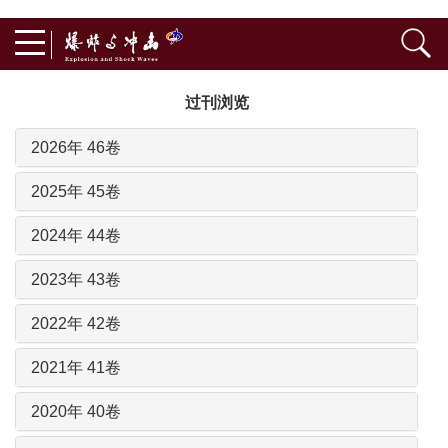
过刊浏览
2026年 46卷
2025年 45卷
2024年 44卷
2023年 43卷
2022年 42卷
2021年 41卷
2020年 40卷