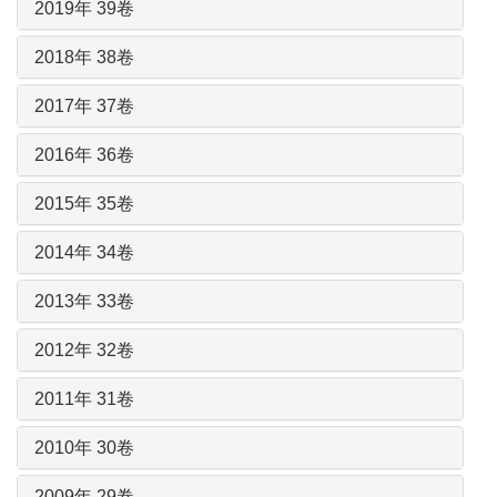
2019年 39卷
2018年 38卷
2017年 37卷
2016年 36卷
2015年 35卷
2014年 34卷
2013年 33卷
2012年 32卷
2011年 31卷
2010年 30卷
2009年 29卷