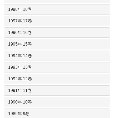
1998年 18卷
1997年 17卷
1996年 16卷
1995年 15卷
1994年 14卷
1993年 13卷
1992年 12卷
1991年 11卷
1990年 10卷
1989年 9卷