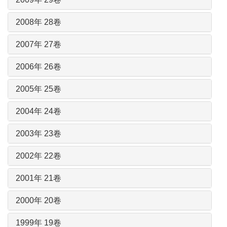
2008年 28卷
2007年 27卷
2006年 26卷
2005年 25卷
2004年 24卷
2003年 23卷
2002年 22卷
2001年 21卷
2000年 20卷
1999年 19卷