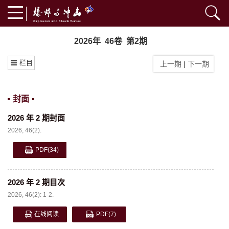
2026年 46卷 第2期
栏目
上一期
|
下一期
封面
2026 年 2 期封面
2026, 46(2).
PDF
(34)
2026 年 2 期目次
2026, 46(2): 1-2.
在线阅读
PDF
(7)