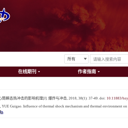
在线期刊
作者指南
态热冲击的影响机理[J]. 爆炸与冲击, 2018, 38(1): 37-49.
doi:
10.11883/bzy
UE Guigao. Influence of thermal shock mechanism and thermal environment on co