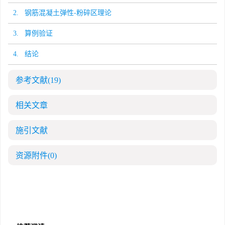
2. 钢筋混凝土弹性-粉碎区理论
3. 算例验证
4. 结论
参考文献
(19)
相关文章
施引文献
资源附件
(0)