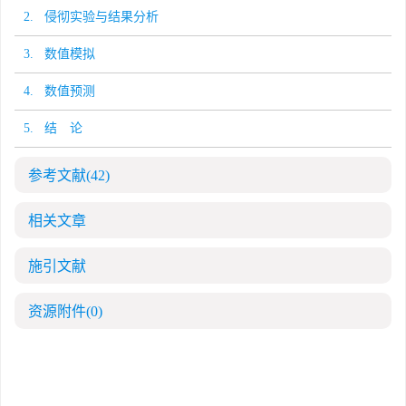
2. 侵彻实验与结果分析
3. 数值模拟
4. 数值预测
5. 结 论
参考文献
(42)
相关文章
施引文献
资源附件
(0)