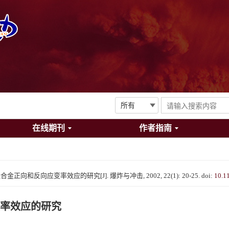
在线期刊
作者指南
向和反向应变率效应的研究[J]. 爆炸与冲击, 2002, 22(1): 20-25.
doi:
10.1
率效应的研究