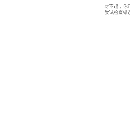
对不起，你
尝试检查错