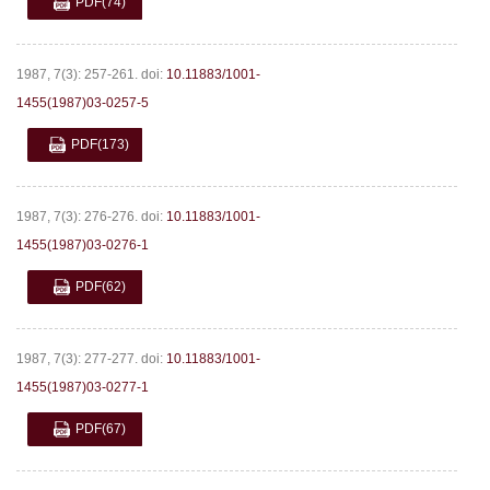
PDF
(74)
1987, 7(3): 257-261.
doi:
10.11883/1001-
1455(1987)03-0257-5
PDF
(173)
1987, 7(3): 276-276.
doi:
10.11883/1001-
1455(1987)03-0276-1
PDF
(62)
1987, 7(3): 277-277.
doi:
10.11883/1001-
1455(1987)03-0277-1
PDF
(67)