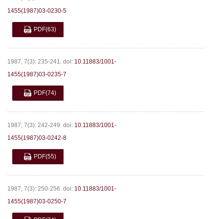
1455(1987)03-0230-5
PDF
(63)
1987, 7(3): 235-241.
doi:
10.11883/1001-
1455(1987)03-0235-7
PDF
(74)
1987, 7(3): 242-249.
doi:
10.11883/1001-
1455(1987)03-0242-8
PDF
(55)
1987, 7(3): 250-256.
doi:
10.11883/1001-
1455(1987)03-0250-7