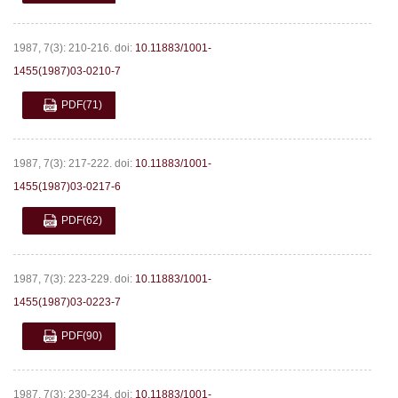
1987, 7(3): 210-216.
doi:
10.11883/1001-
1455(1987)03-0210-7
PDF
(71)
1987, 7(3): 217-222.
doi:
10.11883/1001-
1455(1987)03-0217-6
PDF
(62)
1987, 7(3): 223-229.
doi:
10.11883/1001-
1455(1987)03-0223-7
PDF
(90)
1987, 7(3): 230-234.
doi:
10.11883/1001-