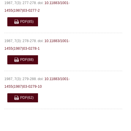
1987, 7(3): 277-278.
doi:
10.11883/1001-
1455(1987)03-0277-2
PDF
(85)
1987, 7(3): 278-278.
doi:
10.11883/1001-
1455(1987)03-0278-1
PDF
(88)
1987, 7(3): 279-288.
doi:
10.11883/1001-
1455(1987)03-0279-10
PDF
(62)