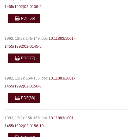
1455(1992)02-0136-9
PDF
(66)
1992, 12(2): 145-149.
doi:
10.11883/1001-
1455(1992)02-0145-5
PDF
(77)
1992, 12(2): 150-155.
doi:
10.11883/1001-
1455(1992)02-0150-6
PDF
(68)
1992, 12(2): 156-165.
doi:
10.11883/1001-
1455(1992)02-0156-10