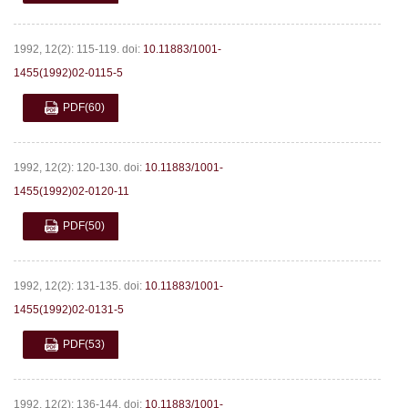
1992, 12(2): 115-119.
doi:
10.11883/1001-
1455(1992)02-0115-5
PDF
(60)
1992, 12(2): 120-130.
doi:
10.11883/1001-
1455(1992)02-0120-11
PDF
(50)
1992, 12(2): 131-135.
doi:
10.11883/1001-
1455(1992)02-0131-5
PDF
(53)
1992, 12(2): 136-144.
doi:
10.11883/1001-