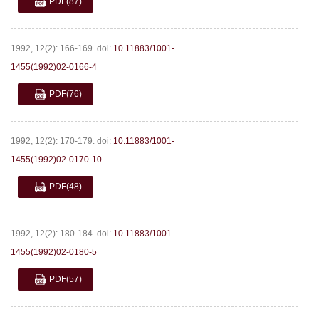
PDF
(87)
1992, 12(2): 166-169.
doi:
10.11883/1001-
1455(1992)02-0166-4
PDF
(76)
1992, 12(2): 170-179.
doi:
10.11883/1001-
1455(1992)02-0170-10
PDF
(48)
1992, 12(2): 180-184.
doi:
10.11883/1001-
1455(1992)02-0180-5
PDF
(57)