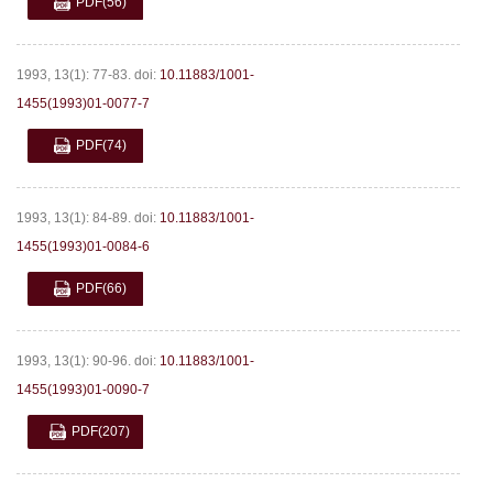
PDF
(56)
1993, 13(1): 77-83.
doi:
10.11883/1001-
1455(1993)01-0077-7
PDF
(74)
1993, 13(1): 84-89.
doi:
10.11883/1001-
1455(1993)01-0084-6
PDF
(66)
1993, 13(1): 90-96.
doi:
10.11883/1001-
1455(1993)01-0090-7
PDF
(207)