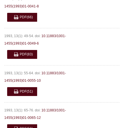
1455(1993)01-0041-8
PDF
(66)
1993, 13(1): 49-54.
doi:
10.11883/1001-
1455(1993)01-0049-6
PDF
(83)
1993, 13(1): 55-64.
doi:
10.11883/1001-
1455(1993)01-0055-10
PDF
(51)
1993, 13(1): 65-76.
doi:
10.11883/1001-
1455(1993)01-0065-12