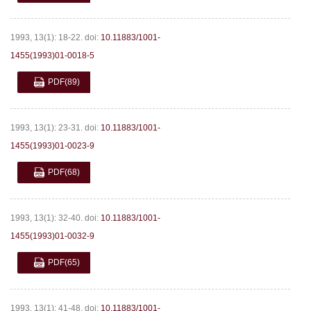
1993, 13(1): 18-22.
doi:
10.11883/1001-
1455(1993)01-0018-5
PDF
(89)
1993, 13(1): 23-31.
doi:
10.11883/1001-
1455(1993)01-0023-9
PDF
(68)
1993, 13(1): 32-40.
doi:
10.11883/1001-
1455(1993)01-0032-9
PDF
(65)
1993, 13(1): 41-48.
doi:
10.11883/1001-