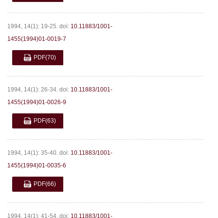
1994, 14(1): 19-25.
doi:
10.11883/1001-
1455(1994)01-0019-7
PDF
(70)
1994, 14(1): 26-34.
doi:
10.11883/1001-
1455(1994)01-0026-9
PDF
(63)
1994, 14(1): 35-40.
doi:
10.11883/1001-
1455(1994)01-0035-6
PDF
(66)
1994, 14(1): 41-54.
doi:
10.11883/1001-