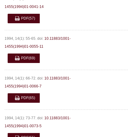
1455(1994)01-0041-14
PDF
(57)
1994, 14(1): 55-65.
doi:
10.11883/1001-
1455(1994)01-0055-11
PDF
(69)
1994, 14(1): 66-72.
doi:
10.11883/1001-
1455(1994)01-0066-7
PDF
(65)
1994, 14(1): 73-77.
doi:
10.11883/1001-
1455(1994)01-0073-5