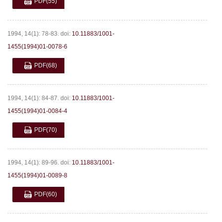
PDF
(55)
1994, 14(1): 78-83.
doi:
10.11883/1001-
1455(1994)01-0078-6
PDF
(68)
1994, 14(1): 84-87.
doi:
10.11883/1001-
1455(1994)01-0084-4
PDF
(70)
1994, 14(1): 89-96.
doi:
10.11883/1001-
1455(1994)01-0089-8
PDF
(60)