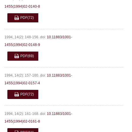
1455(1994)02-0140-8
PDF
(72)
1994, 14(2): 148-156.
doi:
10.11883/1001-
1455(1994)02-0148-9
PDF
(69)
1994, 14(2): 157-160.
doi:
10.11883/1001-
1455(1994)02-0157-4
PDF
(72)
1994, 14(2): 161-168.
doi:
10.11883/1001-
1455(1994)02-0161-8