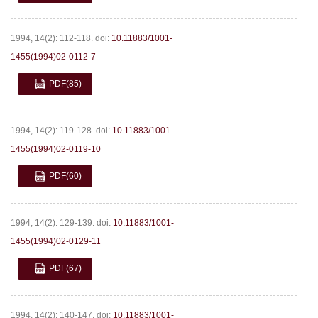
1994, 14(2): 112-118.
doi:
10.11883/1001-
1455(1994)02-0112-7
PDF
(85)
1994, 14(2): 119-128.
doi:
10.11883/1001-
1455(1994)02-0119-10
PDF
(60)
1994, 14(2): 129-139.
doi:
10.11883/1001-
1455(1994)02-0129-11
PDF
(67)
1994, 14(2): 140-147.
doi:
10.11883/1001-