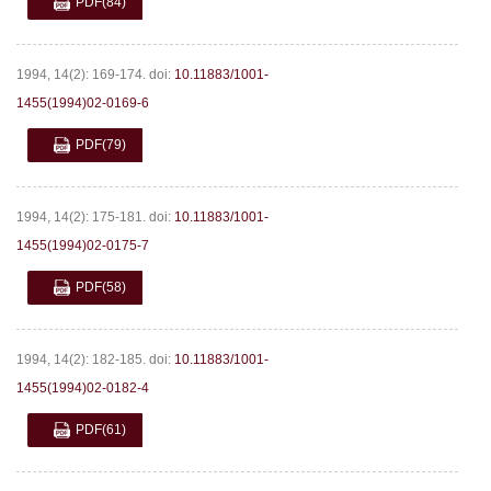
PDF
(84)
1994, 14(2): 169-174.
doi:
10.11883/1001-
1455(1994)02-0169-6
PDF
(79)
1994, 14(2): 175-181.
doi:
10.11883/1001-
1455(1994)02-0175-7
PDF
(58)
1994, 14(2): 182-185.
doi:
10.11883/1001-
1455(1994)02-0182-4
PDF
(61)