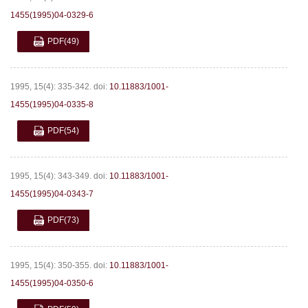
1455(1995)04-0329-6
PDF
(49)
1995, 15(4): 335-342.
doi:
10.11883/1001-
1455(1995)04-0335-8
PDF
(54)
1995, 15(4): 343-349.
doi:
10.11883/1001-
1455(1995)04-0343-7
PDF
(73)
1995, 15(4): 350-355.
doi:
10.11883/1001-
1455(1995)04-0350-6