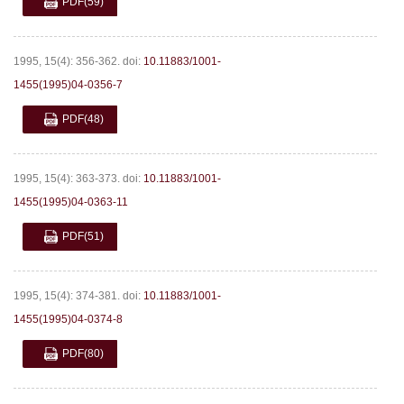
PDF
(59)
1995, 15(4): 356-362.
doi:
10.11883/1001-
1455(1995)04-0356-7
PDF
(48)
1995, 15(4): 363-373.
doi:
10.11883/1001-
1455(1995)04-0363-11
PDF
(51)
1995, 15(4): 374-381.
doi:
10.11883/1001-
1455(1995)04-0374-8
PDF
(80)