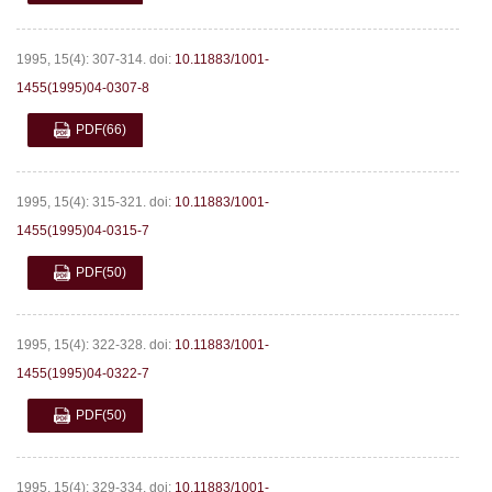
1995, 15(4): 307-314.
doi:
10.11883/1001-
1455(1995)04-0307-8
PDF
(66)
1995, 15(4): 315-321.
doi:
10.11883/1001-
1455(1995)04-0315-7
PDF
(50)
1995, 15(4): 322-328.
doi:
10.11883/1001-
1455(1995)04-0322-7
PDF
(50)
1995, 15(4): 329-334.
doi:
10.11883/1001-