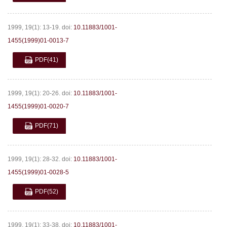
1999, 19(1): 13-19.
doi:
10.11883/1001-
1455(1999)01-0013-7
PDF
(41)
1999, 19(1): 20-26.
doi:
10.11883/1001-
1455(1999)01-0020-7
PDF
(71)
1999, 19(1): 28-32.
doi:
10.11883/1001-
1455(1999)01-0028-5
PDF
(52)
1999, 19(1): 33-38.
doi:
10.11883/1001-