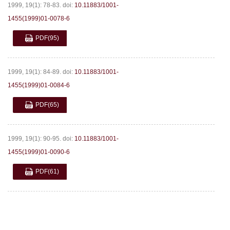
1999, 19(1): 78-83.
doi:
10.11883/1001-
1455(1999)01-0078-6
PDF
(95)
1999, 19(1): 84-89.
doi:
10.11883/1001-
1455(1999)01-0084-6
PDF
(65)
1999, 19(1): 90-95.
doi:
10.11883/1001-
1455(1999)01-0090-6
PDF
(61)