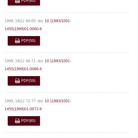
PDF
(60)
1999, 19(1): 60-65.
doi:
10.11883/1001-
1455(1999)01-0060-6
PDF
(50)
1999, 19(1): 66-71.
doi:
10.11883/1001-
1455(1999)01-0066-6
PDF
(59)
1999, 19(1): 72-77.
doi:
10.11883/1001-
1455(1999)01-0072-6
PDF
(80)