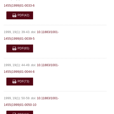
1455(1999)01-0033-6
PDF
(42)
1999, 19(1): 39-43.
doi:
10.11883/1001-
1455(1999)01-0039-5
PDF
(65)
1999, 19(1): 44-49.
doi:
10.11883/1001-
1455(1999)01-0044-6
PDF
(73)
1999, 19(1): 50-59.
doi:
10.11883/1001-
1455(1999)01-0050-10