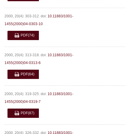
2000, 20(4): 303-312.
doi:
10.11883/1001-
1455(2000)04-0303-10
PDF
(74)
2000, 20(4): 313-318.
doi:
10.11883/1001-
1455(2000)04-0313-6
PDF
(64)
2000, 20(4): 319-325.
doi:
10.11883/1001-
1455(2000)04-0319-7
PDF
(87)
2000, 20(4): 326-332.
doi:
10.11883/1001-