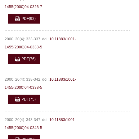
1455(2000)04-0326-7
PDF
(92)
2000, 20(4): 333-337.
doi:
10.11883/1001-
1455(2000)04-0333-5
PDF
(76)
2000, 20(4): 338-342.
doi:
10.11883/1001-
1455(2000)04-0338-5
PDF
(75)
2000, 20(4): 343-347.
doi:
10.11883/1001-
1455(2000)04-0343-5