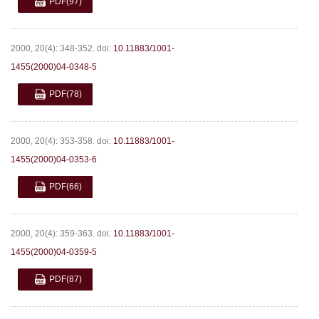
PDF
(97)
2000, 20(4): 348-352.
doi:
10.11883/1001-
1455(2000)04-0348-5
PDF
(78)
2000, 20(4): 353-358.
doi:
10.11883/1001-
1455(2000)04-0353-6
PDF
(66)
2000, 20(4): 359-363.
doi:
10.11883/1001-
1455(2000)04-0359-5
PDF
(87)