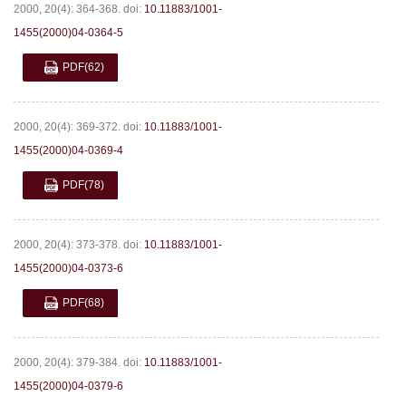
2000, 20(4): 364-368.
doi:
10.11883/1001-
1455(2000)04-0364-5
PDF
(62)
2000, 20(4): 369-372.
doi:
10.11883/1001-
1455(2000)04-0369-4
PDF
(78)
2000, 20(4): 373-378.
doi:
10.11883/1001-
1455(2000)04-0373-6
PDF
(68)
2000, 20(4): 379-384.
doi:
10.11883/1001-
1455(2000)04-0379-6