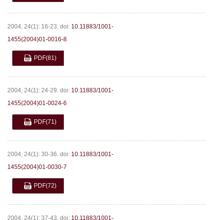
2004, 24(1): 16-23.
doi:
10.11883/1001-
1455(2004)01-0016-8
PDF
(81)
2004, 24(1): 24-29.
doi:
10.11883/1001-
1455(2004)01-0024-6
PDF
(71)
2004, 24(1): 30-36.
doi:
10.11883/1001-
1455(2004)01-0030-7
PDF
(72)
2004, 24(1): 37-43.
doi:
10.11883/1001-