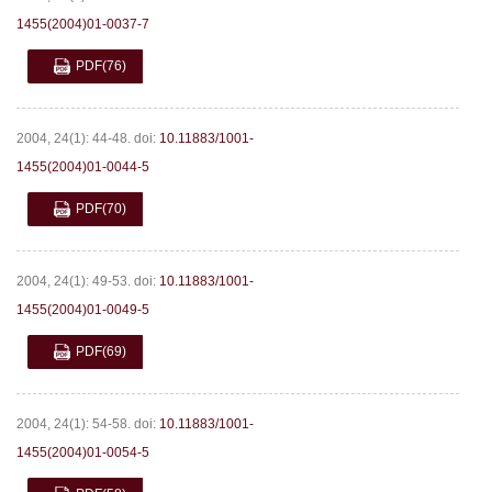
1455(2004)01-0037-7
PDF
(76)
2004, 24(1): 44-48.
doi:
10.11883/1001-
1455(2004)01-0044-5
PDF
(70)
2004, 24(1): 49-53.
doi:
10.11883/1001-
1455(2004)01-0049-5
PDF
(69)
2004, 24(1): 54-58.
doi:
10.11883/1001-
1455(2004)01-0054-5