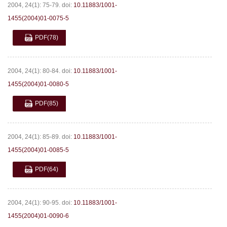
2004, 24(1): 75-79.
doi:
10.11883/1001-
1455(2004)01-0075-5
PDF
(78)
2004, 24(1): 80-84.
doi:
10.11883/1001-
1455(2004)01-0080-5
PDF
(85)
2004, 24(1): 85-89.
doi:
10.11883/1001-
1455(2004)01-0085-5
PDF
(64)
2004, 24(1): 90-95.
doi:
10.11883/1001-
1455(2004)01-0090-6