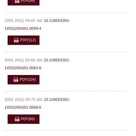
PDF
(58)
2004, 24(1): 59-62.
doi:
10.11883/1001-
1455(2004)01-0059-4
PDF
(112)
2004, 24(1): 63-68.
doi:
10.11883/1001-
1455(2004)01-0063-6
PDF
(104)
2004, 24(1): 69-74.
doi:
10.11883/1001-
1455(2004)01-0069-6
PDF
(86)