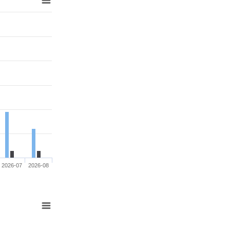
2026-07
2026-08