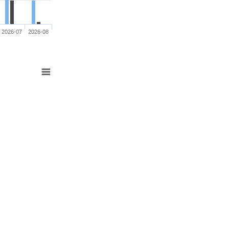
2026-07
2026-08