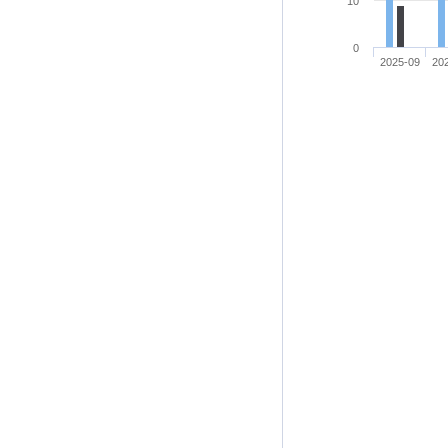
10
0
2025-09
20