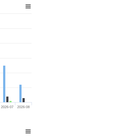
2026-07
2026-08