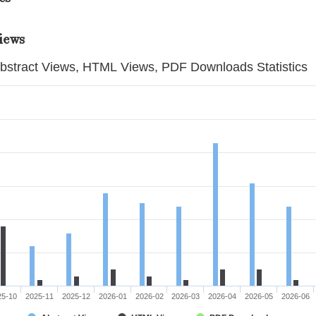
iews
bstract Views, HTML Views, PDF Downloads Statistics
25-10
2025-11
2025-12
2026-01
2026-02
2026-03
2026-04
2026-05
2026-06