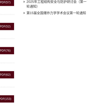
2025年工程结构安全与防护研讨会（第一
PDF
(57)
轮通知）
第15届全国爆炸力学学术会议第一轮通知
PDF
(52)
PDF
(76)
PDF
(62)
PDF
(153)