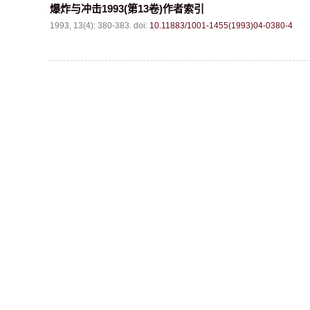
爆炸与冲击1993(第13卷)作者索引
1993, 13(4): 380-383.
doi:
10.11883/1001-1455(1993)04-0380-4
通信地址：四川省绵