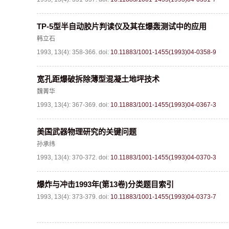
TP-5型半自动胶片判读仪及其在爆轰测试中的应用
韩立石
1993, 13(4): 358-366.
doi:
10.11883/1001-1455(1993)04-0358-9
宽孔距爆破拆除薄型混凝土地坪技术
魏菁华
1993, 13(4): 367-369.
doi:
10.11883/1001-1455(1993)04-0367-3
美国武器物理研究的关键问题
孙承纬
1993, 13(4): 370-372.
doi:
10.11883/1001-1455(1993)04-0370-3
爆炸与冲击1993年(第13卷)分类题目索引
1993, 13(4): 373-379.
doi:
10.11883/1001-1455(1993)04-0373-7