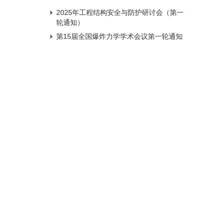
2025年工程结构安全与防护研讨会（第一
轮通知）
第15届全国爆炸力学学术会议第一轮通知