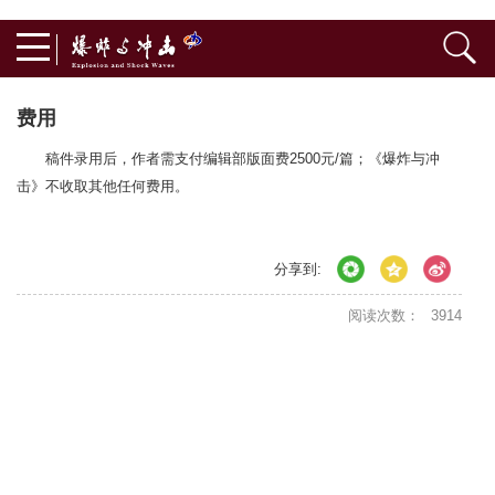
费用
稿件录用后，作者需支付编辑部版面费2500元/篇；《爆炸与冲
击》不收取其他任何费用。
分享到:
阅读次数：
3914