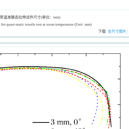
常温准静态拉伸试件尺寸(单位：mm)
for quasi-static tensile test at room temperature (Unit: mm)
下载:
全尺寸图片