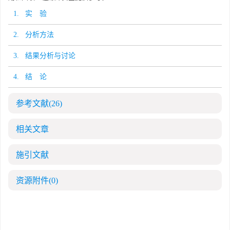
1. 实 验
2. 分析方法
3. 结果分析与讨论
4. 结 论
参考文献
(26)
相关文章
施引文献
资源附件
(0)