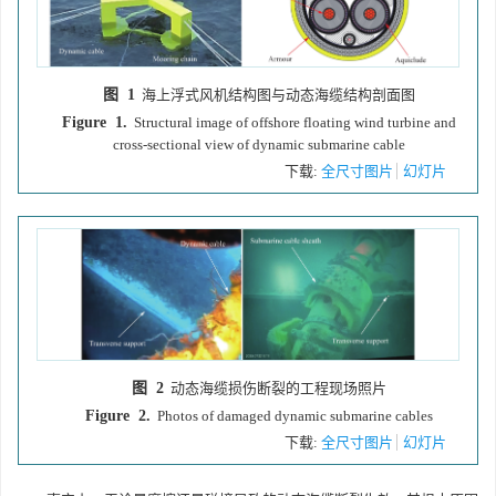
图 1
海上浮式风机结构图与动态海缆结构剖面图
Figure 1.
Structural image of offshore floating wind turbine and
cross-sectional view of dynamic submarine cable
下载:
全尺寸图片
幻灯片
图 2
动态海缆损伤断裂的工程现场照片
Figure 2.
Photos of damaged dynamic submarine cables
下载:
全尺寸图片
幻灯片