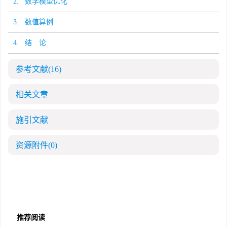
2. 数学模型优化
3. 数值算例
4. 结 论
参考文献
(16)
相关文章
施引文献
资源附件
(0)
推荐阅读