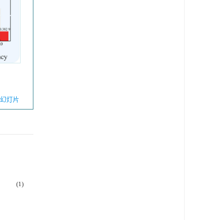
幻灯片
(1)