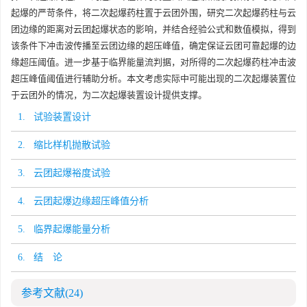
起爆的严苛条件，将二次起爆药柱置于云团外围，研究二次起爆药柱与云
团边缘的距离对云团起爆状态的影响，并结合经验公式和数值模拟，得到
该条件下冲击波传播至云团边缘的超压峰值，确定保证云团可靠起爆的边
缘超压阈值。进一步基于临界能量流判据，对所得的二次起爆药柱冲击波
超压峰值阈值进行辅助分析。本文考虑实际中可能出现的二次起爆装置位
于云团外的情况，为二次起爆装置设计提供支撑。
1. 试验装置设计
2. 缩比样机抛散试验
3. 云团起爆裕度试验
4. 云团起爆边缘超压峰值分析
5. 临界起爆能量分析
6. 结 论
参考文献
(24)