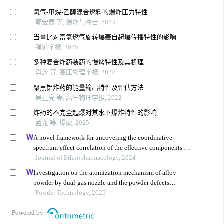
氢气-甲烷-乙醇混合燃料的爆炸压力特性
郭宏展 等, 爆炸与冲击, 2023
当量比对富氢燃气旋转爆轰自起爆传播特性的影响
弹道学报, 2025
多种复合炸药装药的慢烤特性及其机理
肖游 等, 高压物理学报, 2022
聚黑铝炸药的能量输出特性及评估方法
吴星亮 等, 高压物理学报, 2022
炸药的不完全起爆对其水下爆炸特性的影响
孟龙 等, 爆破, 2025
A novel framework for uncovering the coordinative
spectrum-effect correlation of the effective components of
yangyin tongnao granules on cerebral ischemia-
Journal of Ethnopharmacology, 2024
reperfusion injury in rats
Investigation on the atomization mechanism of alloy
powder by dual-gas nozzle and the powder defects
formation
Powder Technology, 2025
Powered by