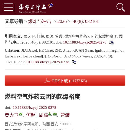
文章导航
>
爆炸与冲击
>
2026
>
46(8): 082101
引用本文:
贾大卫, 何超, 周涛, 管璇. 燃料空气炸药云团的起爆裕度[J]. 爆
炸与冲击, 2026, 46(8): 082101.
doi:
10.11883/bzycj-2025-0278
Citation:
JIA Dawei, HE Chao, ZHOU Tao, GUAN Xuan. Ignition margin of
fuel-air explosive cloud[J].
Explosion And Shock Waves
, 2026, 46(8):
082101.
doi:
10.11883/bzycj-2025-0278
PDF下载
( 11777 KB)
燃料空气炸药云团的起爆裕度
doi:
10.11883/bzycj-2025-0278
,
贾大卫
,
何超
,
周涛
,
管璇
西安近代化学研究所，陕西 西安 710065