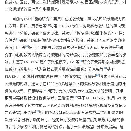
伤威力。因此，研究二次起爆药柱激发能大小与云团起爆状态的关系，对
二次起爆装置设计具有重要意义。
当前对FAE性能的研究主要集中在抛散效能、蹿火机理和爆轰威力评
[
4
]
估方面，例如：贾承志等
利用FLUENT软件，对燃料分散过程的蹿火现
象进行了分析，研究了蹿火规律，并验证了模型模拟抛散半径的可行性；
[
5
]
方伟等
研究了FAE装药结构对抛散性能的影响，并给出了云团浓度的建
[
6
]
[
7
]
议值；Liu等
研究了球形气云爆炸链式效应的影响因素；史远通等
研
究了中心抛散药的装药方式和壳体的局部弱化对抛散速度和抛散半径的影
[
8
]
响，并基于LS-DYNA建立了数值模型；Bai等
研究了云雾形态对爆轰超
[
9
]
压威力场的影响，认为饼状云雾的爆轰性能最优；陈嘉琛等
基于
[
10
]
FLUENT，对燃料的抛散过程进行了数值模拟；苏震等
考虑了落速对云
团爆轰的影响，建立了在
1000
m/s落速条件下的燃料分散和爆轰威力的计
[
11
]
算仿真模型；许志峰等
研究了壳体形状对云团抛散尺寸的影响，其结
[
12
]
果可为壳体形状设计提供参考；王溪濛等
基于AUTODYN，利用JWL状
态方程开展了圆柱体形云团的形貌参数对超压场分布演化规律及其毁伤威
[
13
]
力的研究；田园等
应用TVD和MacCormack 方法模拟二维两相爆轰的
发展过程, 分析了轴向尺寸、径向尺寸及液滴质量浓度对爆轰压力场的影
[
14
]
响；徐永康等
利用神经网络算法，基于云团爆轰超压分布数据集，建