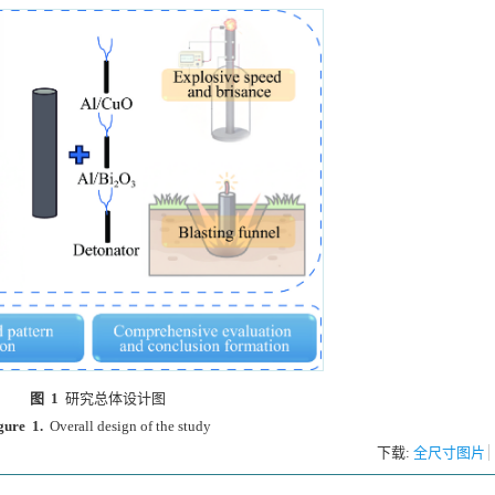
图 1
研究总体设计图
gure 1.
Overall design of the study
下载:
全尺寸图片