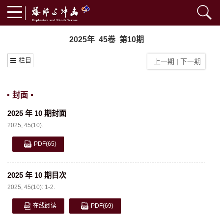
2025年 45卷 第10期
栏目
上一期
|
下一期
封面
2025 年 10 期封面
2025, 45(10).
PDF
(65)
2025 年 10 期目次
2025, 45(10): 1-2.
在线阅读
PDF
(69)