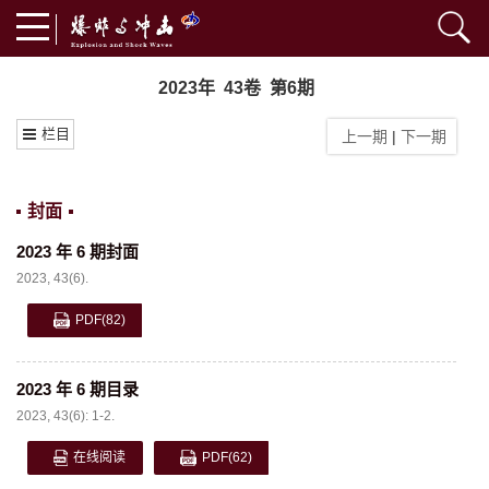
2023年 43卷 第6期
栏目
上一期
|
下一期
封面
2023 年 6 期封面
2023, 43(6).
PDF
(82)
2023 年 6 期目录
2023, 43(6): 1-2.
在线阅读
PDF
(62)