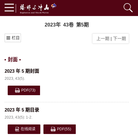
2023年 43卷 第5期
栏目
上一期
|
下一期
封面
2023 年 5 期封面
2023, 43(5).
PDF
(73)
2023 年 5 期目录
2023, 43(5): 1-2.
在线阅读
PDF
(55)