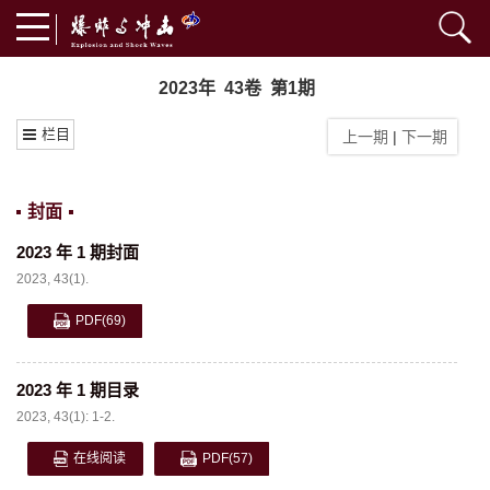
2023年 43卷 第1期
栏目
上一期
|
下一期
封面
2023 年 1 期封面
2023, 43(1).
PDF
(69)
2023 年 1 期目录
2023, 43(1): 1-2.
在线阅读
PDF
(57)