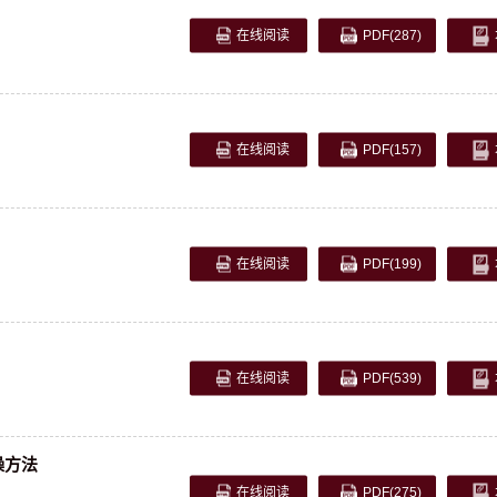
在线阅读
PDF
(287)
在线阅读
PDF
(157)
在线阅读
PDF
(199)
在线阅读
PDF
(539)
噪方法
在线阅读
PDF
(275)