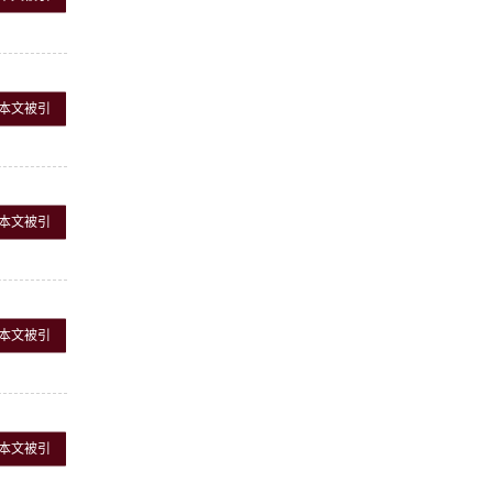
本文被引
本文被引
本文被引
本文被引