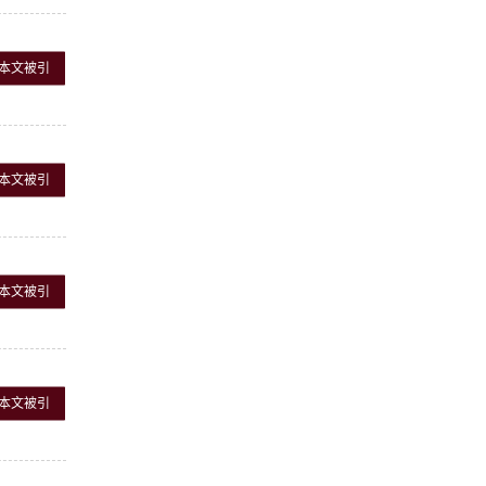
本文被引
本文被引
本文被引
本文被引