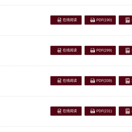
在线阅读
PDF
(190)
在线阅读
PDF
(299)
在线阅读
PDF
(339)
在线阅读
PDF
(231)