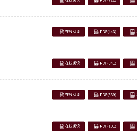
在线阅读
PDF
(722)
在线阅读
PDF
(443)
在线阅读
PDF
(341)
在线阅读
PDF
(339)
在线阅读
PDF
(131)