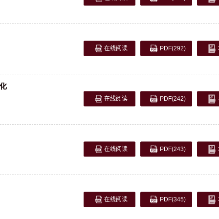
在线阅读
PDF
(292)
化
在线阅读
PDF
(242)
在线阅读
PDF
(243)
在线阅读
PDF
(345)