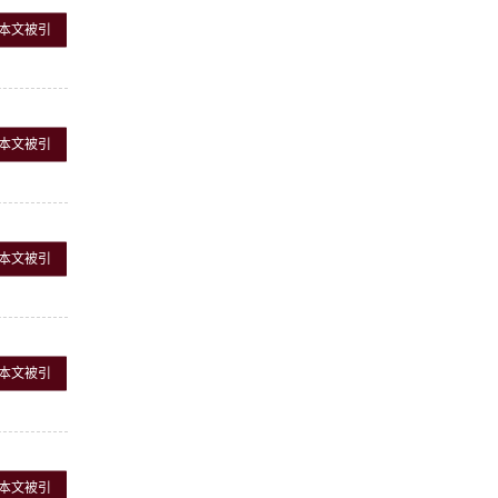
本文被引
本文被引
本文被引
本文被引
本文被引