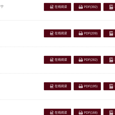
薪宁
在线阅读
PDF
(392)
在线阅读
PDF
(209)
在线阅读
PDF
(282)
在线阅读
PDF
(195)
在线阅读
PDF
(168)