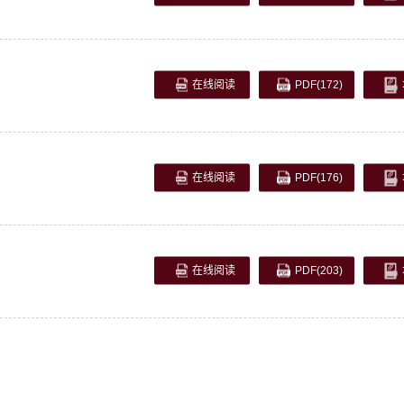
在线阅读
PDF
(172)
在线阅读
PDF
(176)
在线阅读
PDF
(203)