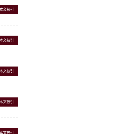
本文被引
本文被引
本文被引
本文被引
本文被引