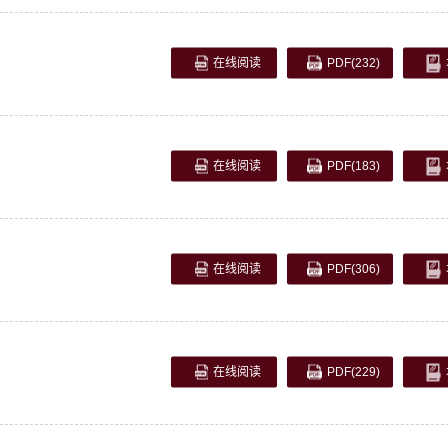
在线阅读
PDF
(232)
在线阅读
PDF
(183)
在线阅读
PDF
(306)
在线阅读
PDF
(229)