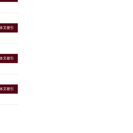
本文被引
本文被引
本文被引